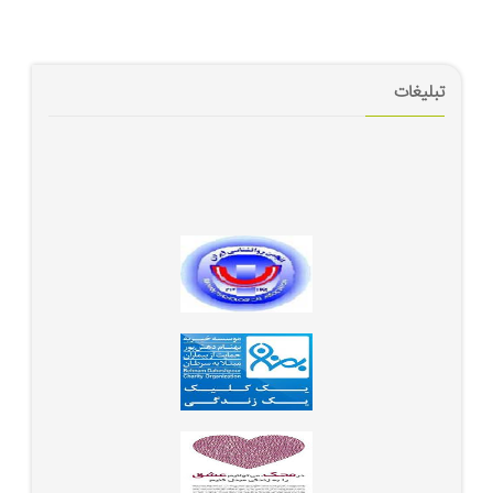
تبلیغات