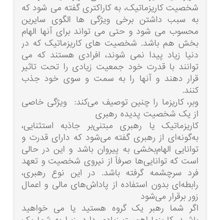
شخصیت کاریزماتیک، به کاراکتری گفته می شود که
به سبب داشتن برخی ویژگی ها الگوی سایرین
محسوب می شود و حتی می تواند برای آنها الهام
بخش هم باشد. شخصیت های کاریزماتیک که در
دنیا زیاد پیدا نمی شوند، افرادی هستند که می
توانند با قدرت خود جمعیت زیادی را تحت تاثیر
قرار دهند و آنها را به سمت و سوی خود جذب
کنند.
وبر، کاریزما را چنین توصیف می‌کند: ویژگی خاصی
از یک شخصیت پدیده رهبری
کاریزماتیک یا رهبری مبتنی‌بر جاذبه استثنایی،
به‌گونه‌ای از رهبری گفته می‌شود که دارای قدرت و
توانایی الهام‌بخشی به پیروان باشد و این در حالی
است که توانایی‌ها صرفاً از نیروی شخصیت و تعهد
فرد سرچشمه گرفته باشد. در این نوع رهبری،
رابطه‌ای بدون استفاده از پاداش‌های مالی و اعمال
زور برقرار می‌شود
اگر شما رهبر یک گروه هستید یا می خواهید