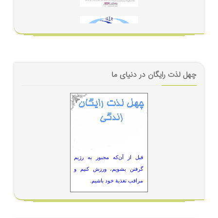
چهل لذت رایگان در دنیای ما
قبل از آن‌که مجبور به رژیم
گرفتن بشویم، ورزش کنیم و
مراقب تغذیۀ خود باشیم.