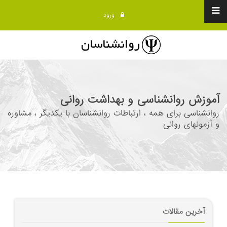
ورود
آموزش روانشناسی و بهداشت روانی
روانشناسی برای همه ، ارتباطات روانشناسان با یکدیگر ، مشاوره
و آزمونهای روانی
آخرین مقالات