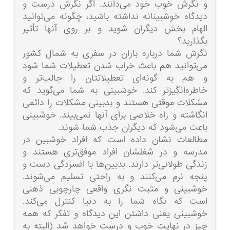
و نگرش خوب خود می‌دانند. اگر نگرش درست و
دیدگاه خوشبینانه نداشته باشید، چگونه می‌توانید
الهام بخش دیگران شوید و بر روی آنها تأثیر
بگذارید؟
نگرش شما درباره باران در سفری به شمال کشور
می‌توانید هم باعث خراب شدن تعطیلات شما شود
و هم به گونه‌ای تعطیلاتتان را جالب‌تر و
خاطره‌انگیزتر کند. خوشبینی به شما می‌گوید که
مشکلات موقتی هستند و بدبینی مشکلات را دائمی
انگاشته و راه خلاصی برای آنها نمی‌بیند. خوشبینی
باعث می‌شود که دیگران جذب شما شوند.
مطالعات نشان داده است که افراد خوشبین در
مدرسه و در شغلشان افراد موفق‌تری هستند و
زندگی طولانی‌تر دارند. بدبین‌ها با افسردگی دست و
پنجه نرم می‌کنند و به راحتی تسلیم می‌شوند.
خوشبینی و مثبت نگری واقعی چارچوبی ذهنی
است که نگاه شما را به دنیا کنترل می‌کند.
خوشبینی یعنی داشتن این دیدگاه و تفکر که همه
چیز در نهایت خوب و درست خواهد شد (البته به