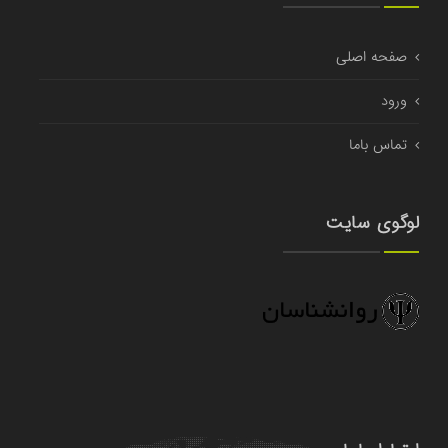
صفحه اصلی
ورود
تماس باما
لوگوی سایت