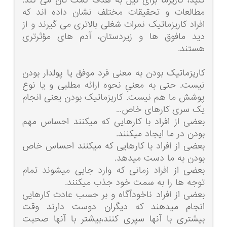
کنید، کاریزما برای نیل به هدف کمک تان می کند.
مطالعات و تحقیقات مختلف نشان داده اند که
افراد کاریزماتیک نمرات شغلی بالاتری می گیرند و از
دید مافوق ها و زیردستان، آدم های مؤثرتری
هستند.
کاریزماتیک بودن به معنی فرد موفق یا پولدار بودن
نیست. حتی به معنیِ نحوه ارائه مطلبی و یا نوع
پوشش ما هم نیست. کاریزماتیک بودن یعنی انجام
یک سری کارهای خاص…
بعضی از افراد با کارهایی که میکنند احساس مهم
بودن در ما ایجاد میکنند.
بعضی از افراد با کارهایی که میکنند احساس خاص
بودن به ما دست میدهد.
بعضی از افراد زمانی که وارد جایی میشوند تمام
توجه ها را به سمت خود جذب میکنند.
بعضی از افراد ناخودآگاه و بر حسب عادت کارهایی
انجام میدهند که دیگران دوست دارند وقت
بیشتری با آنها سپری کنند،بیشتر با آنها صحبت